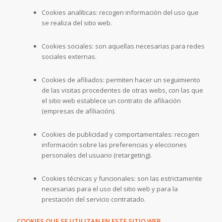
Cookies analíticas: recogen información del uso que
se realiza del sitio web.
Cookies sociales: son aquellas necesarias para redes
sociales externas.
Cookies de afiliados: permiten hacer un seguimiento
de las visitas procedentes de otras webs, con las que
el sitio web establece un contrato de afiliación
(empresas de afiliación).
Cookies de publicidad y comportamentales: recogen
información sobre las preferencias y elecciones
personales del usuario (retargeting).
Cookies técnicas y funcionales: son las estrictamente
necesarias para el uso del sitio web y para la
prestación del servicio contratado.
COOKIES QUE SE UTILIZAN EN ESTE SITIO WEB