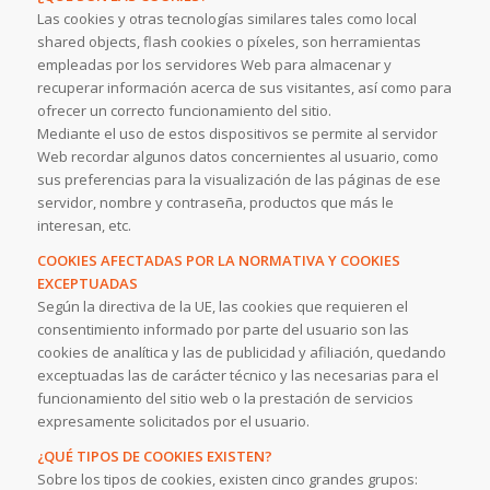
Las cookies y otras tecnologías similares tales como local
shared objects, flash cookies o píxeles, son herramientas
empleadas por los servidores Web para almacenar y
recuperar información acerca de sus visitantes, así como para
ofrecer un correcto funcionamiento del sitio.
Mediante el uso de estos dispositivos se permite al servidor
Web recordar algunos datos concernientes al usuario, como
sus preferencias para la visualización de las páginas de ese
servidor, nombre y contraseña, productos que más le
interesan, etc.
COOKIES AFECTADAS POR LA NORMATIVA Y COOKIES
EXCEPTUADAS
Según la directiva de la UE, las cookies que requieren el
consentimiento informado por parte del usuario son las
cookies de analítica y las de publicidad y afiliación, quedando
exceptuadas las de carácter técnico y las necesarias para el
funcionamiento del sitio web o la prestación de servicios
expresamente solicitados por el usuario.
¿QUÉ TIPOS DE COOKIES EXISTEN?
Sobre los tipos de cookies, existen cinco grandes grupos: