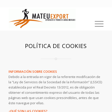
POLÍTICA DE COOKIES
INFORMACIÓN SOBRE COOKIES
Debido a la entrada en vigor de la referente modificación de
la “Ley de Servicios de la Sociedad de la Información” (LSSICE)
establecida por el Real Decreto 13/2012, es de obligación
obtener el consentimiento expreso del usuario de todas las
páginas web que usan cookies prescindibles, antes de que
éste navegue por ellas.
¿QUÉ SON LAS COOKIES?