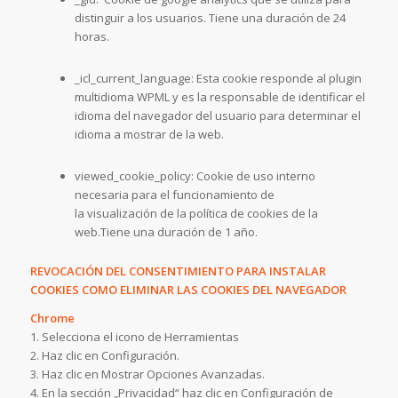
distinguir a los usuarios. Tiene una duración de 24
horas.
_icl_current_language: Esta cookie responde al plugin
multidioma WPML y es la responsable de identificar el
idioma del navegador del usuario para determinar el
idioma a mostrar de la web.
viewed_cookie_policy: Cookie de uso interno
necesaria para el funcionamiento de
la visualización de la política de cookies de la
web.Tiene una duración de 1 año.
REVOCACIÓN DEL CONSENTIMIENTO PARA INSTALAR
COOKIES COMO ELIMINAR LAS COOKIES DEL NAVEGADOR
Chrome
1. Selecciona el icono de Herramientas
2. Haz clic en Configuración.
3. Haz clic en Mostrar Opciones Avanzadas.
4. En la sección „Privacidad“ haz clic en Configuración de