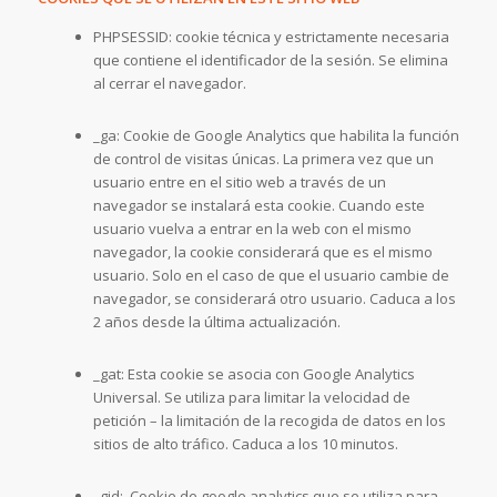
PHPSESSID: cookie técnica y estrictamente necesaria
que contiene el identificador de la sesión. Se elimina
al cerrar el navegador.
_ga: Cookie de Google Analytics que habilita la función
de control de visitas únicas. La primera vez que un
usuario entre en el sitio web a través de un
navegador se instalará esta cookie. Cuando este
usuario vuelva a entrar en la web con el mismo
navegador, la cookie considerará que es el mismo
usuario. Solo en el caso de que el usuario cambie de
navegador, se considerará otro usuario. Caduca a los
2 años desde la última actualización.
_gat: Esta cookie se asocia con Google Analytics
Universal. Se utiliza para limitar la velocidad de
petición – la limitación de la recogida de datos en los
sitios de alto tráfico. Caduca a los 10 minutos.
_gid: Cookie de google analytics que se utiliza para