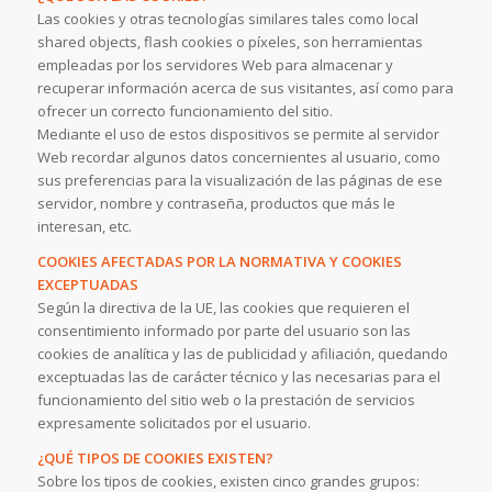
Las cookies y otras tecnologías similares tales como local
shared objects, flash cookies o píxeles, son herramientas
empleadas por los servidores Web para almacenar y
recuperar información acerca de sus visitantes, así como para
ofrecer un correcto funcionamiento del sitio.
Mediante el uso de estos dispositivos se permite al servidor
Web recordar algunos datos concernientes al usuario, como
sus preferencias para la visualización de las páginas de ese
servidor, nombre y contraseña, productos que más le
interesan, etc.
COOKIES AFECTADAS POR LA NORMATIVA Y COOKIES
EXCEPTUADAS
Según la directiva de la UE, las cookies que requieren el
consentimiento informado por parte del usuario son las
cookies de analítica y las de publicidad y afiliación, quedando
exceptuadas las de carácter técnico y las necesarias para el
funcionamiento del sitio web o la prestación de servicios
expresamente solicitados por el usuario.
¿QUÉ TIPOS DE COOKIES EXISTEN?
Sobre los tipos de cookies, existen cinco grandes grupos: