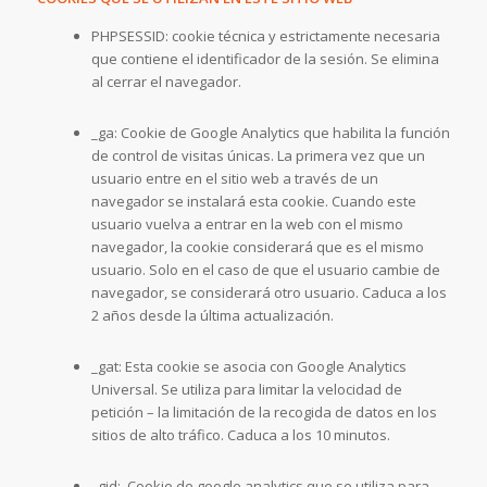
PHPSESSID: cookie técnica y estrictamente necesaria
que contiene el identificador de la sesión. Se elimina
al cerrar el navegador.
_ga: Cookie de Google Analytics que habilita la función
de control de visitas únicas. La primera vez que un
usuario entre en el sitio web a través de un
navegador se instalará esta cookie. Cuando este
usuario vuelva a entrar en la web con el mismo
navegador, la cookie considerará que es el mismo
usuario. Solo en el caso de que el usuario cambie de
navegador, se considerará otro usuario. Caduca a los
2 años desde la última actualización.
_gat: Esta cookie se asocia con Google Analytics
Universal. Se utiliza para limitar la velocidad de
petición – la limitación de la recogida de datos en los
sitios de alto tráfico. Caduca a los 10 minutos.
_gid: Cookie de google analytics que se utiliza para