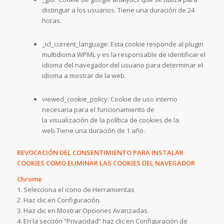
distinguir a los usuarios. Tiene una duración de 24
horas.
_icl_current_language: Esta cookie responde al plugin
multidioma WPML y es la responsable de identificar el
idioma del navegador del usuario para determinar el
idioma a mostrar de la web.
viewed_cookie_policy: Cookie de uso interno
necesaria para el funcionamiento de
la visualización de la política de cookies de la
web.Tiene una duración de 1 año.
REVOCACIÓN DEL CONSENTIMIENTO PARA INSTALAR
COOKIES COMO ELIMINAR LAS COOKIES DEL NAVEGADOR
Chrome
1. Selecciona el icono de Herramientas
2. Haz clic en Configuración.
3. Haz clic en Mostrar Opciones Avanzadas.
4. En la sección “Privacidad” haz clic en Configuración de