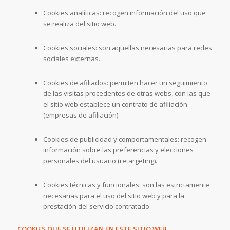
Cookies analíticas: recogen información del uso que
se realiza del sitio web.
Cookies sociales: son aquellas necesarias para redes
sociales externas.
Cookies de afiliados: permiten hacer un seguimiento
de las visitas procedentes de otras webs, con las que
el sitio web establece un contrato de afiliación
(empresas de afiliación).
Cookies de publicidad y comportamentales: recogen
información sobre las preferencias y elecciones
personales del usuario (retargeting).
Cookies técnicas y funcionales: son las estrictamente
necesarias para el uso del sitio web y para la
prestación del servicio contratado.
COOKIES QUE SE UTILIZAN EN ESTE SITIO WEB