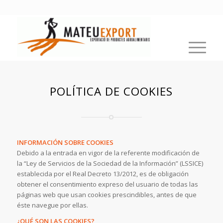
POLÍTICA DE COOKIES
INFORMACIÓN SOBRE COOKIES
Debido a la entrada en vigor de la referente modificación de
la “Ley de Servicios de la Sociedad de la Información” (LSSICE)
establecida por el Real Decreto 13/2012, es de obligación
obtener el consentimiento expreso del usuario de todas las
páginas web que usan cookies prescindibles, antes de que
éste navegue por ellas.
¿QUÉ SON LAS COOKIES?