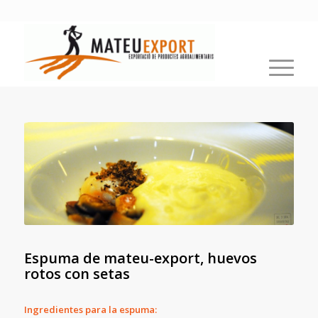
Espuma de mateu-export, huevos
rotos con setas
Ingredientes para la espuma: