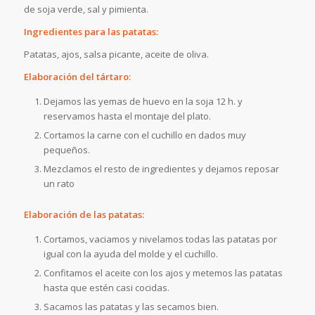
de soja verde, sal y pimienta.
Ingredientes para las patatas:
Patatas, ajos, salsa picante, aceite de oliva.
Elaboración del tártaro:
Dejamos las yemas de huevo en la soja 12 h. y
reservamos hasta el montaje del plato.
Cortamos la carne con el cuchillo en dados muy
pequeños.
Mezclamos el resto de ingredientes y dejamos reposar
un rato
Elaboración de las patatas:
Cortamos, vaciamos y nivelamos todas las patatas por
igual con la ayuda del molde y el cuchillo.
Confitamos el aceite con los ajos y metemos las patatas
hasta que estén casi cocidas.
Sacamos las patatas y las secamos bien.